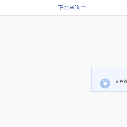
正在查询中
正在