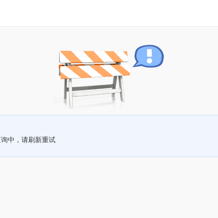
查询中，请刷新重试