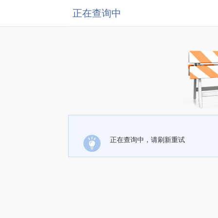
正在查询中
正在查询中，请刷新重试