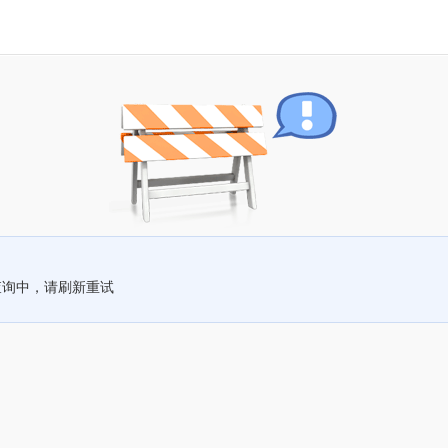
查询中，请刷新重试