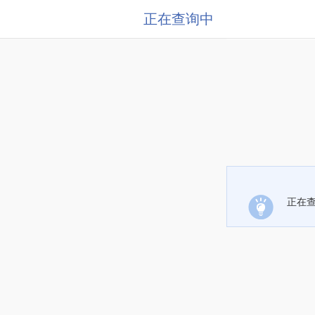
正在查询中
正在