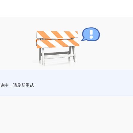
查询中，请刷新重试