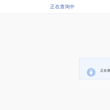
正在查询中
正在