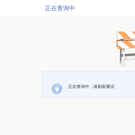
正在查询中
正在查询中，请刷新重试