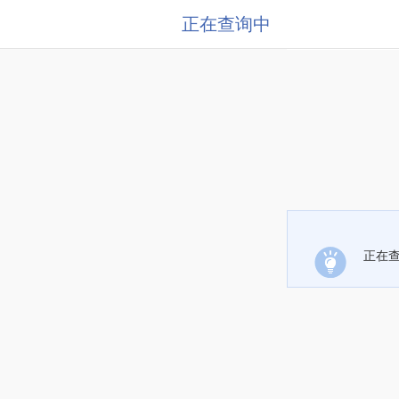
正在查询中
正在