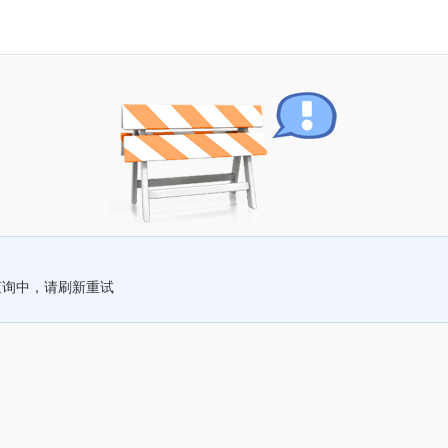
查询中，请刷新重试