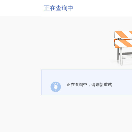
正在查询中
正在查询中，请刷新重试